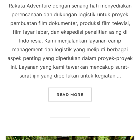
Rakata Adventure dengan senang hati menyediakan
perencanaan dan dukungan logistik untuk proyek
pembuatan film dokumenter, produksi film televisi,
film layar lebar, dan ekspedisi penelitian asing di
Indonesia. Kami menjalankan layanan camp
management dan logistik yang meliputi berbagai
aspek penting yang diperlukan dalam proyek-proyek
ini. Layanan yang kami tawarkan mencakup surat-
surat ijin yang diperlukan untuk kegiatan …
“CAMP MANAGEMENT & L
READ MORE