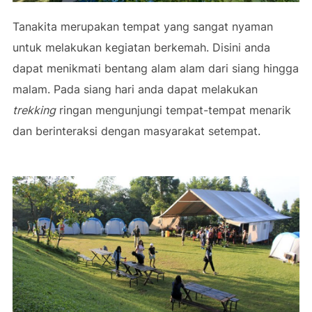
Tanakita merupakan tempat yang sangat nyaman
untuk melakukan kegiatan berkemah. Disini anda
dapat menikmati bentang alam alam dari siang hingga
malam. Pada siang hari anda dapat melakukan
trekking
ringan mengunjungi tempat-tempat menarik
dan berinteraksi dengan masyarakat setempat.