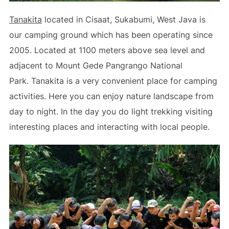
Tanakita
located in Cisaat, Sukabumi, West Java is
our camping ground which has been operating since
2005. Located at 1100 meters above sea level and
adjacent to Mount Gede Pangrango National
Park. Tanakita is a very convenient place for camping
activities. Here you can enjoy nature landscape from
day to night. In the day you do light trekking visiting
interesting places and interacting with local people.