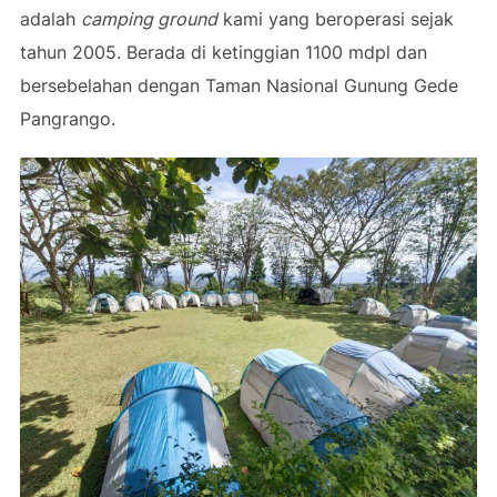
adalah
camping ground
kami yang beroperasi sejak
tahun 2005. Berada di ketinggian 1100 mdpl dan
bersebelahan dengan Taman Nasional Gunung Gede
Pangrango.